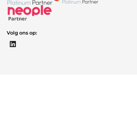
Volg ons op: