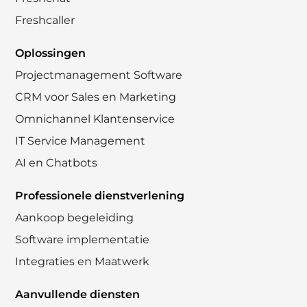
Freshcaller
Oplossingen
Projectmanagement Software
CRM voor Sales en Marketing
Omnichannel Klantenservice
IT Service Management
AI en Chatbots
Professionele dienstverlening
Aankoop begeleiding
Software implementatie
Integraties en Maatwerk
Aanvullende diensten