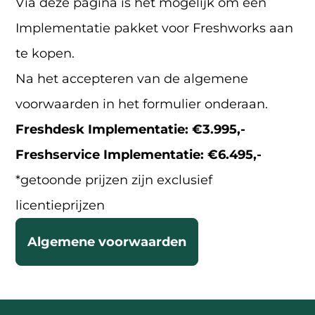
Via deze pagina is het mogelijk om een
Implementatie pakket voor Freshworks aan
te kopen.
Na het accepteren van de algemene
voorwaarden in het formulier onderaan.
Freshdesk Implementatie: €3.995,-
Freshservice Implementatie: €6.495,-
*getoonde prijzen zijn exclusief
licentieprijzen
Algemene voorwaarden