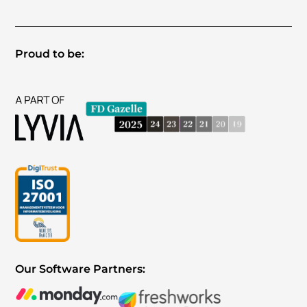
Proud to be:
Our Software Partners: