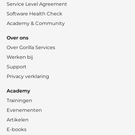
Service Level Agreement
Software Health Check
Academy & Community
Over ons
Over Gorilla Services
Werken bij
Support
Privacy verklaring
Academy
Trainingen
Evenementen
Artikelen
E-books