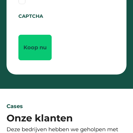
CAPTCHA
Cases
Onze klanten
Deze bedrijven hebben we geholpen met