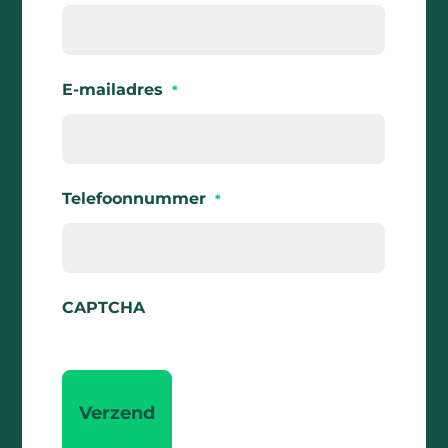
E-mailadres
*
Telefoonnummer
*
CAPTCHA