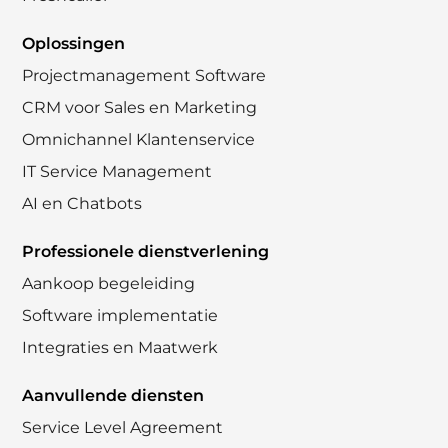
Oplossingen
Projectmanagement Software
CRM voor Sales en Marketing
Omnichannel Klantenservice
IT Service Management
AI en Chatbots
Professionele dienstverlening
Aankoop begeleiding
Software implementatie
Integraties en Maatwerk
Aanvullende diensten
Service Level Agreement