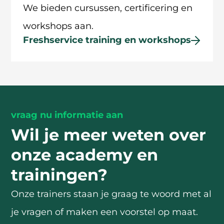
We bieden cursussen, certificering en
workshops aan.
Freshservice training en workshops
vraag nu informatie aan
Wil je meer weten over
onze academy en
trainingen?
Onze trainers staan je graag te woord met al
je vragen of maken een voorstel op maat.