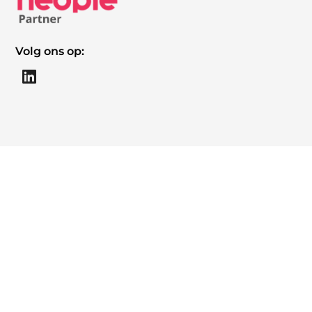
Volg ons op: