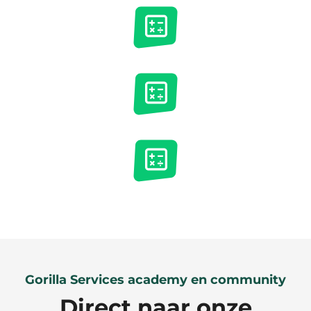
Gorilla Services academy en community
Direct naar onze