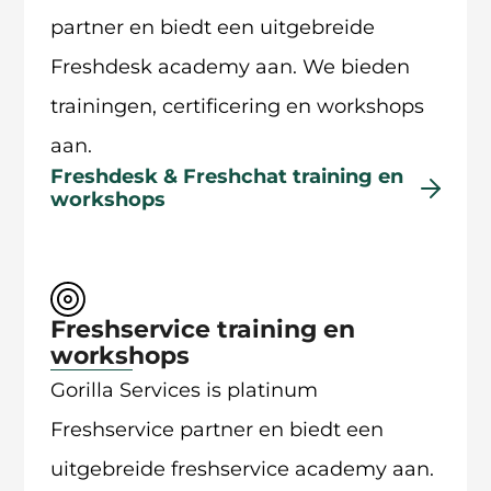
partner en biedt een uitgebreide
Freshdesk academy aan. We bieden
trainingen, certificering en workshops
aan.
Freshdesk & Freshchat training en
workshops
Freshservice training en
workshops
Gorilla Services is platinum
Freshservice partner en biedt een
uitgebreide freshservice academy aan.