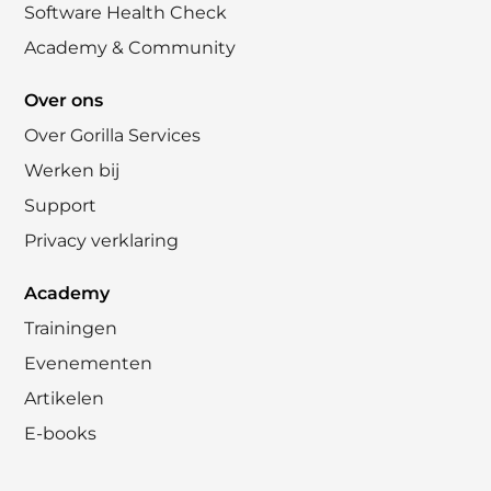
Software Health Check
Academy & Community
Over ons
Over Gorilla Services
Werken bij
Support
Privacy verklaring
Academy
Trainingen
Evenementen
Artikelen
E-books