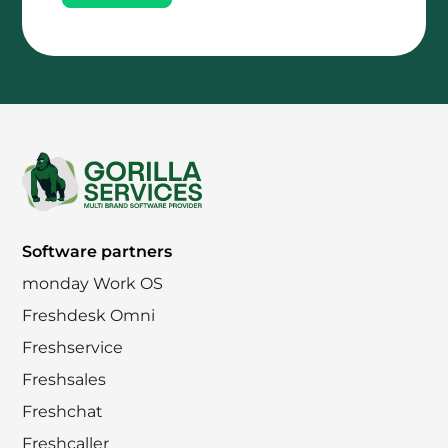
Footer
Software partners
monday Work OS
Freshdesk Omni
Freshservice
Freshsales
Freshchat
Freshcaller