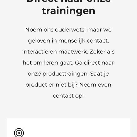
trainingen
Noem ons ouderwets, maar we
geloven in menselijk contact,
interactie en maatwerk. Zeker als
het om leren gaat. Ga direct naar
onze producttraingen. Saat je
product er niet bij? Neem even
contact op!