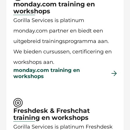
monday.com training en
workshops
Gorilla Services is platinum
monday.com partner en biedt een
uitgebreid trainingsprogramma aan.
We bieden cursussen, certificering en
workshops aan.
monday.com training en
workshops
Freshdesk & Freshchat
training en workshops
Gorilla Services is platinum Freshdesk