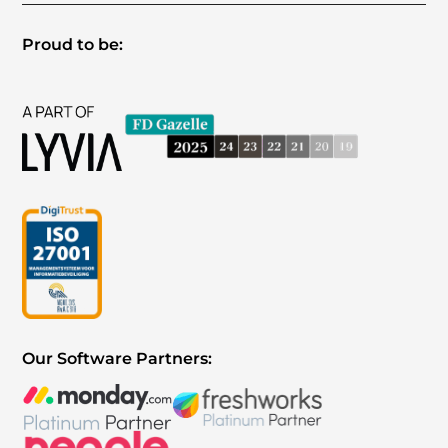
Proud to be:
Our Software Partners: