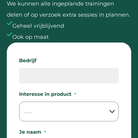
We kunnen alle ingeplande trainingen
delen of op verzoek extra sessies in plannen.
Geheel vrijblijvend
Ook op maat
Bedrijf
Interesse in product
*
Je naam
*