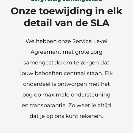
Onze toewijding in elk
detail van de SLA
We hebben onze Service Level
Agreement met grote zorg
samengesteld om te zorgen dat
jouw behoeften centraal staan. Elk
onderdeel is ontworpen met het
oog op maximale ondersteuning
en transparantie. Zo weet je altijd
dat je op ons kunt rekenen.