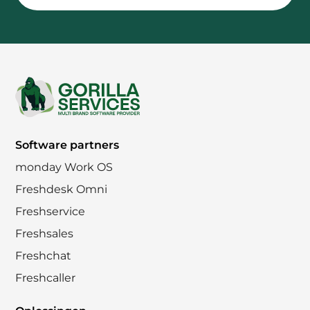
Footer
Software partners
monday Work OS
Freshdesk Omni
Freshservice
Freshsales
Freshchat
Freshcaller