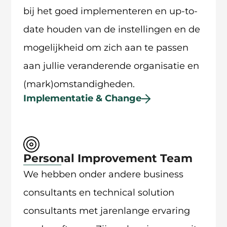
bij het goed implementeren en up-to-
date houden van de instellingen en de
mogelijkheid om zich aan te passen
aan jullie veranderende organisatie en
(mark)omstandigheden.
Implementatie & Change
Personal Improvement Team
We hebben onder andere business
consultants en technical solution
consultants met jarenlange ervaring