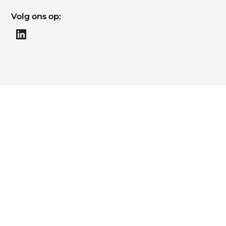
Volg ons op: