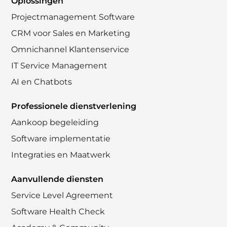
Oplossingen
Projectmanagement Software
CRM voor Sales en Marketing
Omnichannel Klantenservice
IT Service Management
AI en Chatbots
Professionele dienstverlening
Aankoop begeleiding
Software implementatie
Integraties en Maatwerk
Aanvullende diensten
Service Level Agreement
Software Health Check