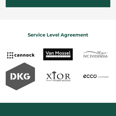
Service Level Agreement