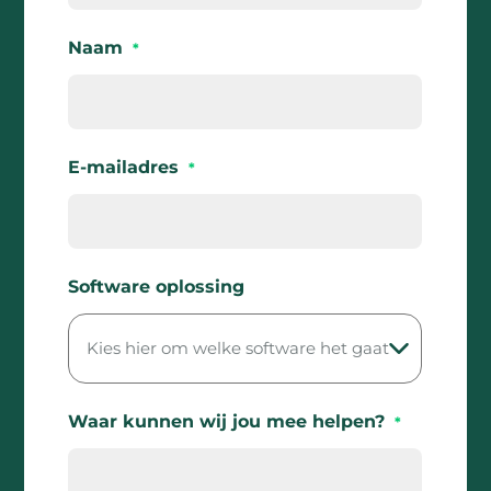
Naam
*
E-mailadres
*
Software oplossing
Waar kunnen wij jou mee helpen?
*