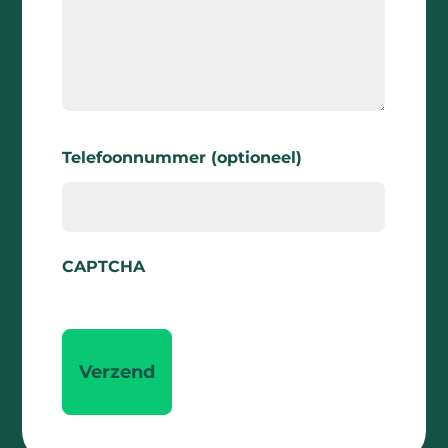
Telefoonnummer (optioneel)
CAPTCHA