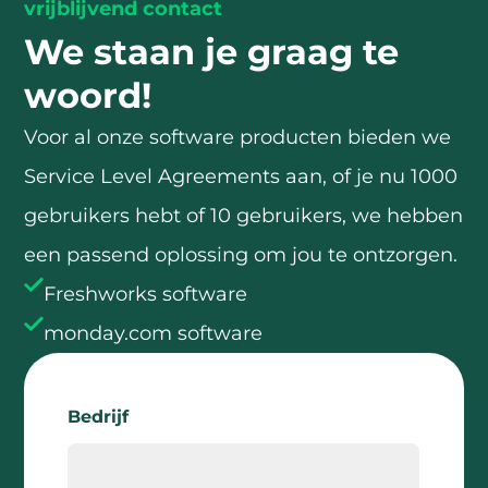
vrijblijvend contact
We staan je graag te
woord!
Voor al onze software producten bieden we
Service Level Agreements aan, of je nu 1000
gebruikers hebt of 10 gebruikers, we hebben
een passend oplossing om jou te ontzorgen.
Freshworks software
monday.com software
Bedrijf