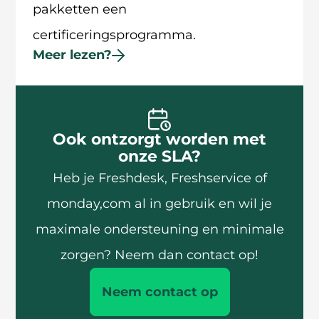
pakketten een
certificeringsprogramma.
Meer lezen?
Ook ontzorgt worden met
onze SLA?
Heb je Freshdesk, Freshservice of
monday,com al in gebruik en wil je
maximale ondersteuning en minimale
zorgen? Neem dan contact op!
Neem contact op