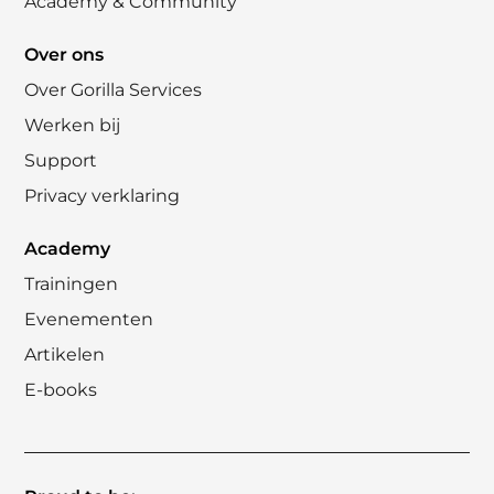
Academy & Community
Over ons
Over Gorilla Services
Werken bij
Support
Privacy verklaring
Academy
Trainingen
Evenementen
Artikelen
E-books