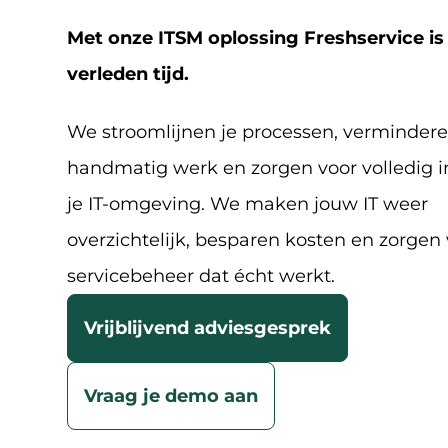
Met onze ITSM oplossing Freshservice is
verleden tijd.
We stroomlijnen je processen, verminder
handmatig werk en zorgen voor volledig in
je IT-omgeving. We maken jouw IT weer
overzichtelijk, besparen kosten en zorgen
servicebeheer dat écht werkt.
Vrijblijvend adviesgesprek
Vraag je demo aan