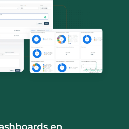
ashboards en