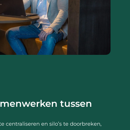
amenwerken tussen
e centraliseren en silo’s te doorbreken,