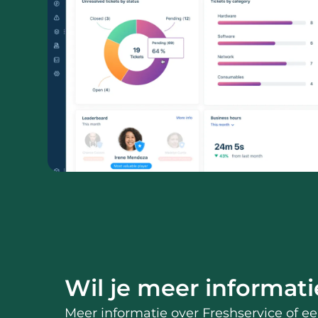
Wil je meer informati
Meer informatie over Freshservice of e