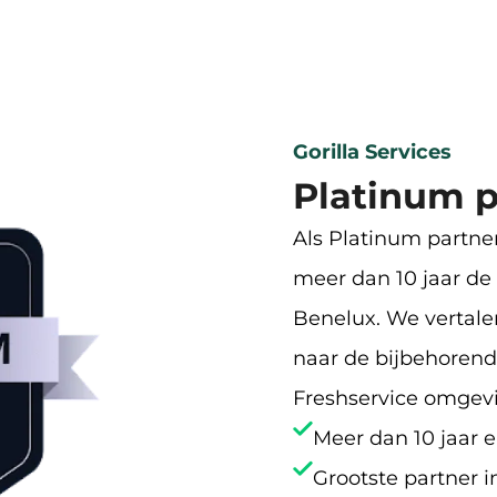
Gorilla Services
Platinum p
Als Platinum partner
meer dan 10 jaar de
Benelux. We vertale
naar de bijbehorende
Freshservice omgevin
Meer dan 10 jaar e
Grootste partner 