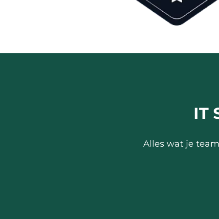
IT
Alles wat je team