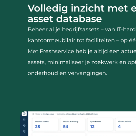
Volledig inzicht met 
asset database
Beheer al je bedrijfsassets – van IT-ha
kantoormeubilair tot faciliteiten – op éé
Met Freshservice heb je altijd een actue
assets, minimaliseer je zoekwerk en opt
onderhoud en vervangingen.