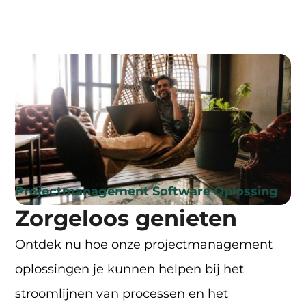
Projectmanagement Software Oplossing
Zorgeloos genieten
Ontdek nu hoe onze projectmanagement
oplossingen je kunnen helpen bij het
stroomlijnen van processen en het