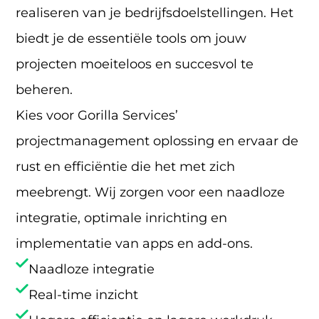
realiseren van je bedrijfsdoelstellingen. Het
biedt je de essentiële tools om jouw
projecten moeiteloos en succesvol te
beheren.
Kies voor Gorilla Services’
projectmanagement oplossing en ervaar de
rust en efficiëntie die het met zich
meebrengt. Wij zorgen voor een naadloze
integratie, optimale inrichting en
implementatie van apps en add-ons.
Naadloze integratie
Real-time inzicht