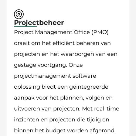
Projectbeheer
Project Management Office (PMO)
draait om het efficiënt beheren van
projecten en het waarborgen van een
gestage voortgang. Onze
projectmanagement software
oplossing biedt een geïntegreerde
aanpak voor het plannen, volgen en
uitvoeren van projecten. Met real-time
inzichten en projecten die tijdig en
binnen het budget worden afgerond.