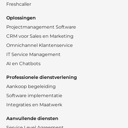
Freshcaller
Oplossingen
Projectmanagement Software
CRM voor Sales en Marketing
Omnichannel Klantenservice
IT Service Management
AI en Chatbots
Professionele dienstverlening
Aankoop begeleiding
Software implementatie
Integraties en Maatwerk
Aanvullende diensten
Service Level Agreement