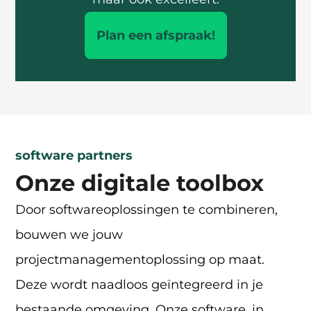
Plan een afspraak!
software partners
Onze digitale toolbox
Door softwareoplossingen te combineren,
bouwen we jouw
projectmanagementoplossing op maat.
Deze wordt naadloos geïntegreerd in je
bestaande omgeving. Onze software, in