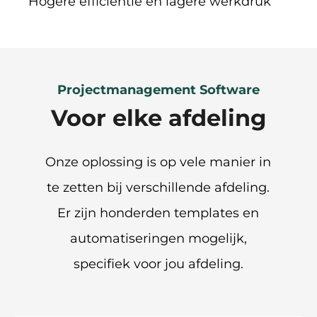
Hogere efficientie en lagere werkdruk
Projectmanagement Software
Voor elke afdeling
Onze oplossing is op vele manier in
te zetten bij verschillende afdeling.
Er zijn honderden templates en
automatiseringen mogelijk,
specifiek voor jou afdeling.