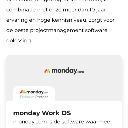
combinatie met onze meer dan 10 jaar
ervaring en hoge kennisniveau, zorgt voor
de beste projectmanagement software
oplossing.
monday Work OS
monday.com is de software waarmee