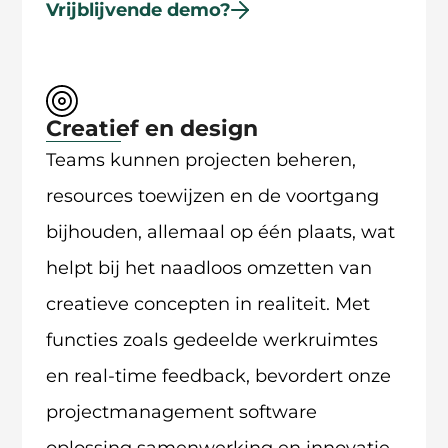
Vrijblijvende demo?
Creatief en design
Teams kunnen projecten beheren,
resources toewijzen en de voortgang
bijhouden, allemaal op één plaats, wat
helpt bij het naadloos omzetten van
creatieve concepten in realiteit. Met
functies zoals gedeelde werkruimtes
en real-time feedback, bevordert onze
projectmanagement software
oplossing samenwerking en innovatie.