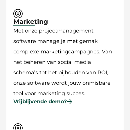
Marketing
Met onze projectmanagement
software manage je met gemak
complexe marketingcampagnes. Van
het beheren van social media
schema’s tot het bijhouden van ROI,
onze software wordt jouw onmisbare
tool voor marketing succes.
Vrijblijvende demo?