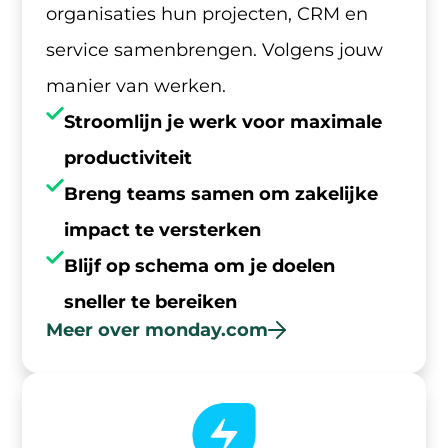
organisaties hun projecten, CRM en
service samenbrengen. Volgens jouw
manier van werken.
Stroomlijn je werk voor maximale
productiviteit
Breng teams samen om zakelijke
impact te versterken
Blijf op schema om je doelen
sneller te bereiken
Meer over monday.com