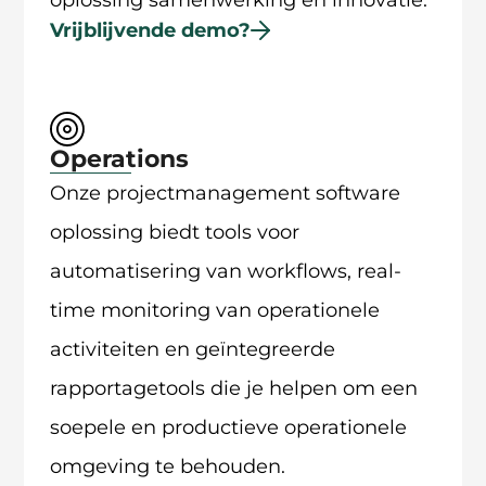
Vrijblijvende demo?
Operations
Onze projectmanagement software
oplossing biedt tools voor
automatisering van workflows, real-
time monitoring van operationele
activiteiten en geïntegreerde
rapportagetools die je helpen om een
soepele en productieve operationele
omgeving te behouden.