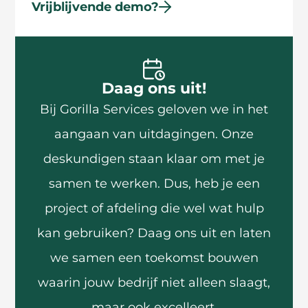
Vrijblijvende demo?
Daag ons uit!
Bij Gorilla Services geloven we in het
aangaan van uitdagingen. Onze
deskundigen staan klaar om met je
samen te werken. Dus, heb je een
project of afdeling die wel wat hulp
kan gebruiken? Daag ons uit en laten
we samen een toekomst bouwen
waarin jouw bedrijf niet alleen slaagt,
maar ook excelleert.