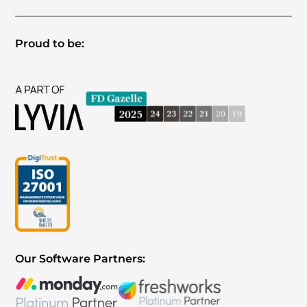
Proud to be:
Our Software Partners: