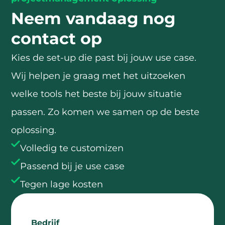
Neem vandaag nog
contact op
Kies de set-up die past bij jouw use case.
Wij helpen je graag met het uitzoeken
welke tools het beste bij jouw situatie
passen. Zo komen we samen op de beste
oplossing.
Volledig te customizen
Passend bij je use case
Tegen lage kosten
Bedrijf