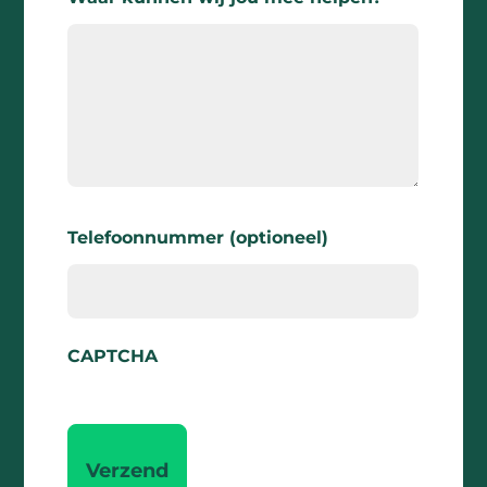
Telefoonnummer (optioneel)
CAPTCHA