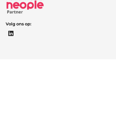
Volg ons op: