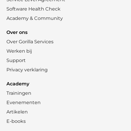
Software Health Check
Academy & Community
Over ons
Over Gorilla Services
Werken bij
Support
Privacy verklaring
Academy
Trainingen
Evenementen
Artikelen
E-books