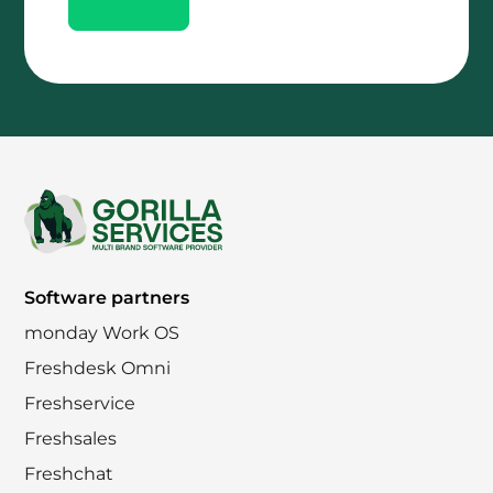
Footer
Software partners
monday Work OS
Freshdesk Omni
Freshservice
Freshsales
Freshchat