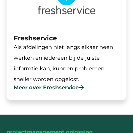
Freshservice
Als afdelingen niet langs elkaar heen
werken en iedereen bij de juiste
informtie kan, kunnen problemen
sneller worden opgelost.
Meer over Freshservice
projectmanagement oplossing