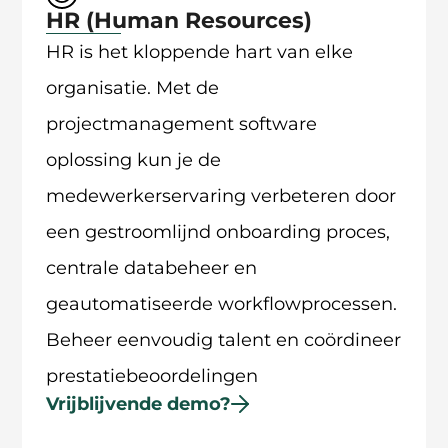
HR (Human Resources)
HR is het kloppende hart van elke
organisatie. Met de
projectmanagement software
oplossing kun je de
medewerkerservaring verbeteren door
een gestroomlijnd onboarding proces,
centrale databeheer en
geautomatiseerde workflowprocessen.
Beheer eenvoudig talent en coördineer
prestatiebeoordelingen
Vrijblijvende demo?