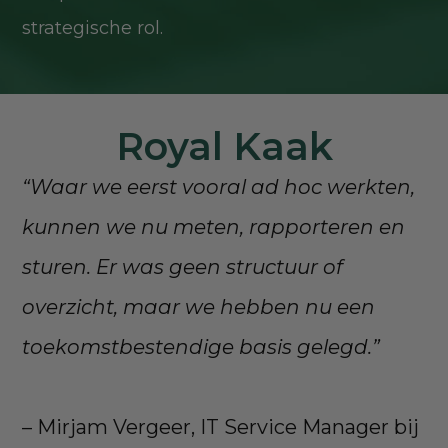
strategische rol.
Royal Kaak
“Waar we eerst vooral ad hoc werkten,
kunnen we nu meten, rapporteren en
sturen. Er was geen structuur of
overzicht, maar we hebben nu een
toekomstbestendige basis gelegd.”
– Mirjam Vergeer, IT Service Manager bij