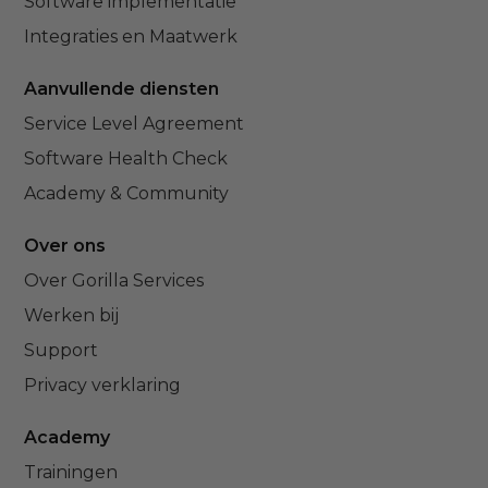
Software implementatie
Integraties en Maatwerk
Aanvullende diensten
Service Level Agreement
Software Health Check
Academy & Community
Over ons
Over Gorilla Services
Werken bij
Support
Privacy verklaring
Academy
Trainingen