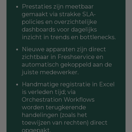
Prestaties zijn meetbaar
gemaakt via strakke SLA-
policies en overzichtelijke
dashboards voor dagelijks
inzicht in trends en bottlenecks.
Nieuwe apparaten zijn direct
zichtbaar in Freshservice en
automatisch gekoppeld aan de
juiste medewerker.
Handmatige registratie in Excel
is verleden tijd; via
Orchestration Workflows
worden terugkerende
handelingen (zoals het
toewijzen van rechten) direct
opgepakt.