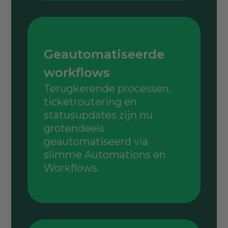
Geautomatiseerde
workflows
Terugkerende processen,
ticketroutering en
statusupdates zijn nu
grotendeels
geautomatiseerd via
slimme Automations en
Workflows.