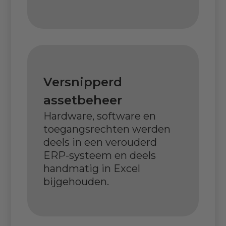
Versnipperd
assetbeheer
Hardware, software en
toegangsrechten werden
deels in een verouderd
ERP-systeem en deels
handmatig in Excel
bijgehouden.