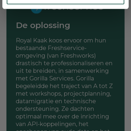
De oplossing
Royal Kaak koos ervoor om hun
bestaande Freshservice-
omgeving (van Freshworks)
drastisch te professionaliseren en
uit te breiden, in samenwerking
met Gorilla Services. Gorilla
begeleidde het traject van A tot Z
met workshops, projectplanning,
datamigratie en technische
ondersteuning. Ze dachten
optimaal mee over de inrichting
van API-koppelingen, het