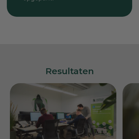
Resultaten