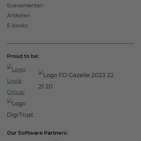
Evenementen
Artikelen
E-books
Proud to be:
Our Software Partners: