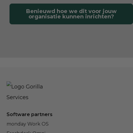
Benieuwd hoe we dit voor jouw
organisatie kunnen inrichten?
Footer
Software partners
monday Work OS