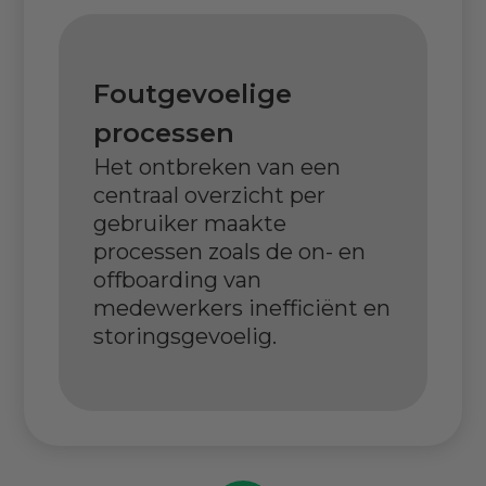
Foutgevoelige
processen
Het ontbreken van een
centraal overzicht per
gebruiker maakte
processen zoals de on- en
offboarding van
medewerkers inefficiënt en
storingsgevoelig.