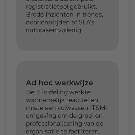
registratietool gebruikt.
Brede inzichten in trends,
doorlooptijden of SLA’s
ontbraken volledig.
Ad hoc werkwijze
De IT-afdeling werkte
voornamelijk reactief en
miste een volwassen ITSM-
omgeving om de groei en
professionalisering van de
organisatie te faciliteren.