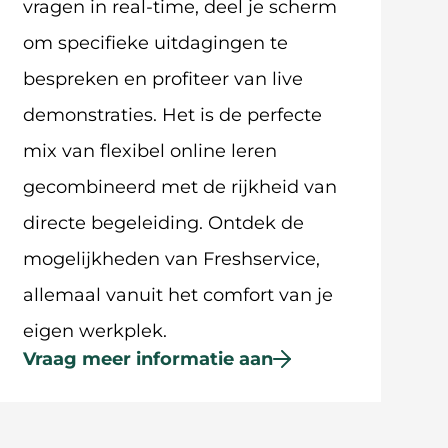
vragen in real-time, deel je scherm
om specifieke uitdagingen te
bespreken en profiteer van live
demonstraties. Het is de perfecte
mix van flexibel online leren
gecombineerd met de rijkheid van
directe begeleiding. Ontdek de
mogelijkheden van Freshservice,
allemaal vanuit het comfort van je
eigen werkplek.
Vraag meer informatie aan