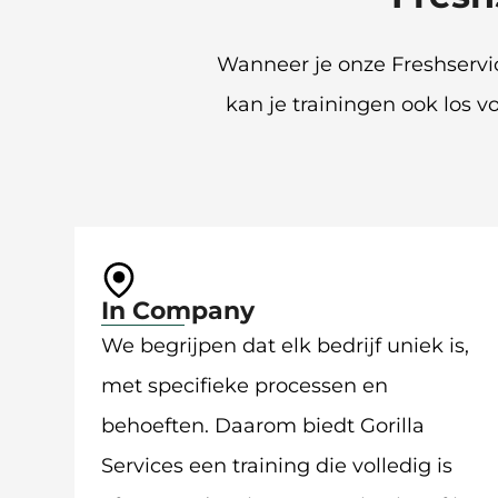
Wanneer je onze Freshservic
kan je trainingen ook los v
In Company
We begrijpen dat elk bedrijf uniek is,
met specifieke processen en
behoeften. Daarom biedt Gorilla
Services een training die volledig is