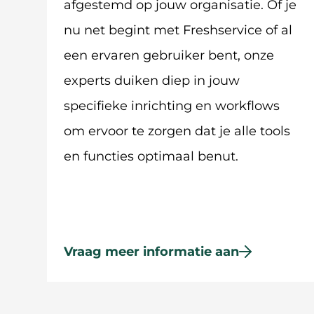
afgestemd op jouw organisatie. Of je
nu net begint met Freshservice of al
een ervaren gebruiker bent, onze
experts duiken diep in jouw
specifieke inrichting en workflows
om ervoor te zorgen dat je alle tools
en functies optimaal benut.
Vraag meer informatie aan