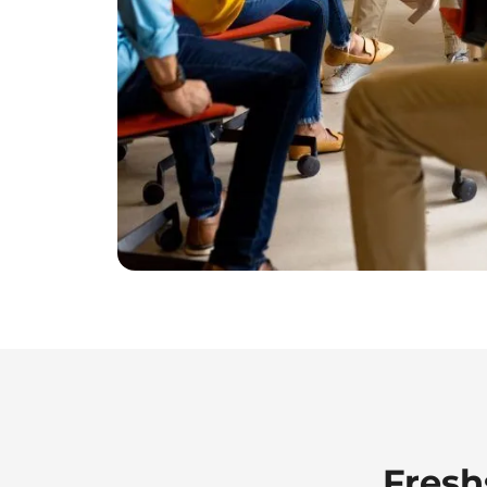
Fresh