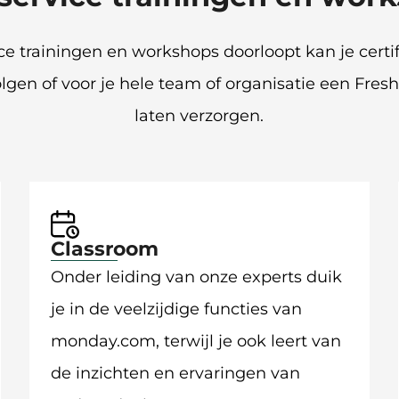
e trainingen en workshops doorloopt kan je certi
olgen of voor je hele team of organisatie een Fre
laten verzorgen.
Classroom
Onder leiding van onze experts duik
je in de veelzijdige functies van
monday.com, terwijl je ook leert van
de inzichten en ervaringen van