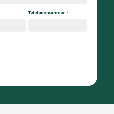
Telefoonnummer
*