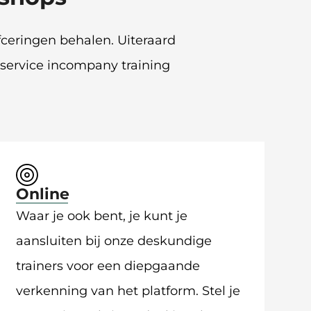
fceringen behalen. Uiteraard
shservice incompany training
Online
Waar je ook bent, je kunt je
aansluiten bij onze deskundige
trainers voor een diepgaande
verkenning van het platform. Stel je