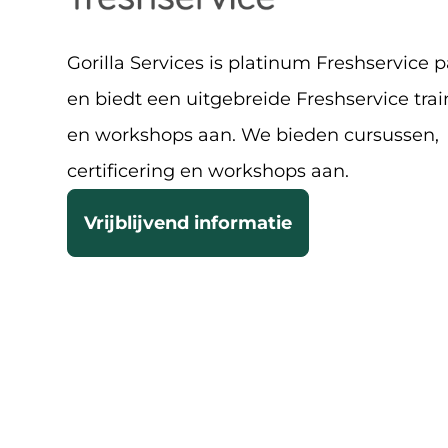
Gorilla Services is platinum Freshservice 
en biedt een uitgebreide Freshservice tra
en workshops aan. We bieden cursussen,
certificering en workshops aan.
Vrijblijvend informatie