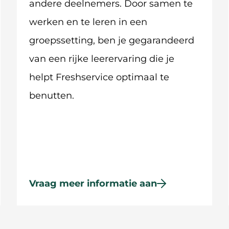
andere deelnemers. Door samen te
werken en te leren in een
groepssetting, ben je gegarandeerd
van een rijke leerervaring die je
helpt Freshservice optimaal te
benutten.
Vraag meer informatie aan