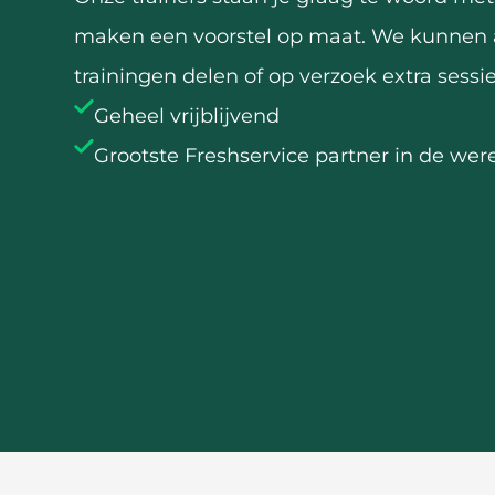
maken een voorstel op maat. We kunnen 
trainingen delen of op verzoek extra sessi
Geheel vrijblijvend
Grootste Freshservice partner in de wer