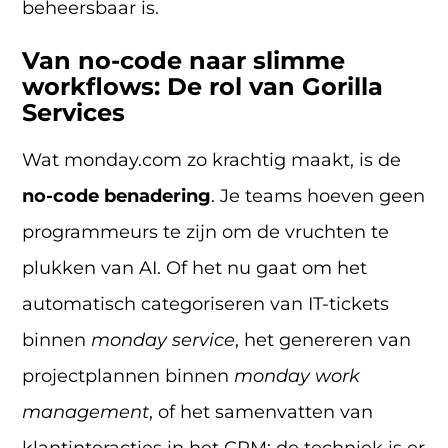
beheersbaar is.
Van no-code naar slimme
workflows: De rol van Gorilla
Services
Wat monday.com zo krachtig maakt, is de
no-code benadering
. Je teams hoeven geen
programmeurs te zijn om de vruchten te
plukken van AI. Of het nu gaat om het
automatisch categoriseren van IT-tickets
binnen
monday service
, het genereren van
projectplannen binnen
monday work
management
, of het samenvatten van