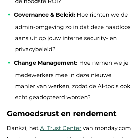
de hoogste ROI?
Governance & Beleid:
Hoe richten we de
admin-omgeving zo in dat deze naadloos
aansluit op jouw interne security- en
privacybeleid?
Change Management:
Hoe nemen we je
medewerkers mee in deze nieuwe
manier van werken, zodat de AI-tools ook
echt geadopteerd worden?
Gemoedsrust en rendement
Dankzij het
AI Trust Center
van monday.com