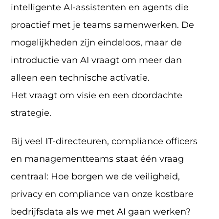
intelligente AI-assistenten en agents die
proactief met je teams samenwerken. De
mogelijkheden zijn eindeloos, maar de
introductie van AI vraagt om meer dan
alleen een technische activatie.
Het vraagt om visie en een doordachte
strategie.
Bij veel IT-directeuren, compliance officers
en managementteams staat één vraag
centraal: Hoe borgen we de veiligheid,
privacy en compliance van onze kostbare
bedrijfsdata als we met AI gaan werken?