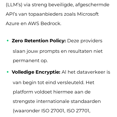
(LLM’s) via streng beveiligde, afgeschermde
API’s van topaanbieders zoals Microsoft
Azure en AWS Bedrock.
Zero Retention Policy:
Deze providers
slaan jouw prompts en resultaten niet
permanent op.
Volledige Encryptie:
Al het dataverkeer is
van begin tot eind versleuteld. Het
platform voldoet hiermee aan de
strengste internationale standaarden
(waaronder ISO 27001, ISO 27701,