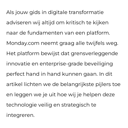
Als jouw gids in digitale transformatie
adviseren wij altijd om kritisch te kijken
naar de fundamenten van een platform.
Monday.com neemt graag alle twijfels weg.
Het platform bewijst dat grensverleggende
innovatie en enterprise-grade beveiliging
perfect hand in hand kunnen gaan. In dit
artikel lichten we de belangrijkste pijlers toe
en leggen we je uit hoe wij je helpen deze
technologie veilig en strategisch te
integreren.