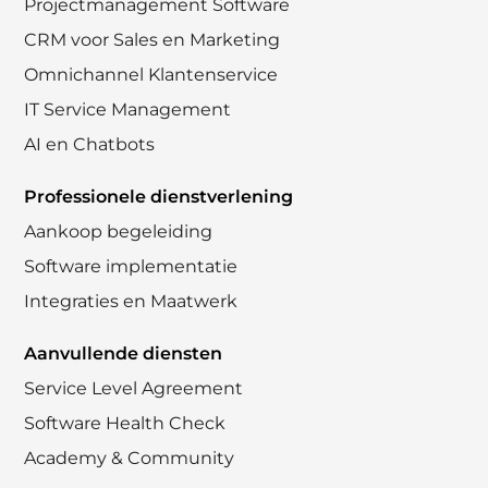
Projectmanagement Software
CRM voor Sales en Marketing
Omnichannel Klantenservice
IT Service Management
AI en Chatbots
Professionele dienstverlening
Aankoop begeleiding
Software implementatie
Integraties en Maatwerk
Aanvullende diensten
Service Level Agreement
Software Health Check
Academy & Community