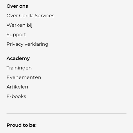
Over ons
Over Gorilla Services
Werken bij
Support
Privacy verklaring
Academy
Trainingen
Evenementen
Artikelen
E-books
Proud to be: