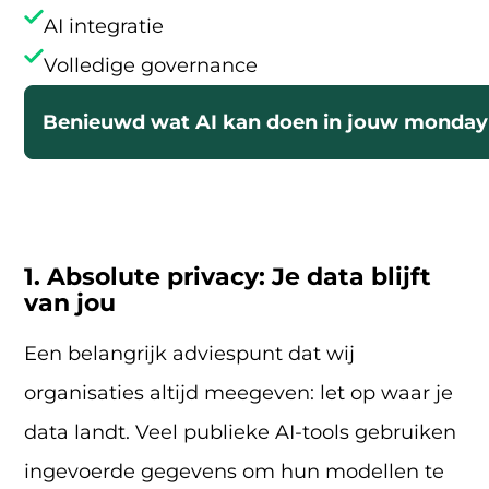
AI integratie
Volledige governance
Benieuwd wat AI kan doen in jouw monda
1. Absolute privacy: Je data blijft
van jou
Een belangrijk adviespunt dat wij
organisaties altijd meegeven: let op waar je
data landt. Veel publieke AI-tools gebruiken
ingevoerde gegevens om hun modellen te