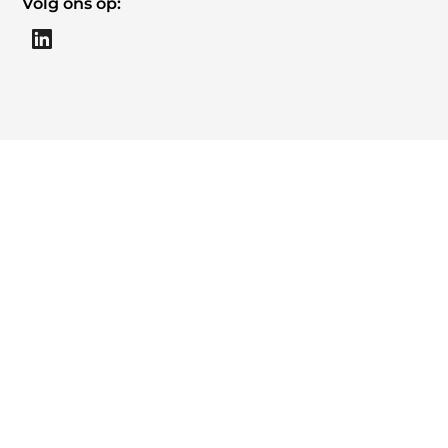
Volg ons op: