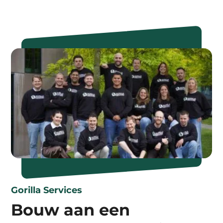
Gorilla Services
Bouw aan een