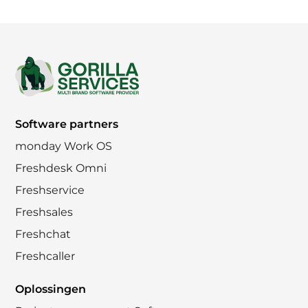
Footer
Software partners
monday Work OS
Freshdesk Omni
Freshservice
Freshsales
Freshchat
Freshcaller
Oplossingen