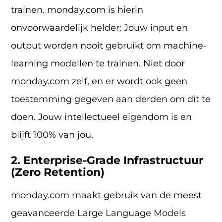
trainen. monday.com is hierin
onvoorwaardelijk helder: Jouw input en
output worden nooit gebruikt om machine-
learning modellen te trainen. Niet door
monday.com zelf, en er wordt ook geen
toestemming gegeven aan derden om dit te
doen. Jouw intellectueel eigendom is en
blijft 100% van jou.
2. Enterprise-Grade Infrastructuur
(Zero Retention)
monday.com maakt gebruik van de meest
geavanceerde Large Language Models