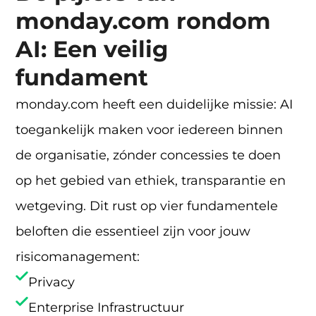
monday.com rondom
AI: Een veilig
fundament
monday.com heeft een duidelijke missie: AI
toegankelijk maken voor iedereen binnen
de organisatie, zónder concessies te doen
op het gebied van ethiek, transparantie en
wetgeving. Dit rust op vier fundamentele
beloften die essentieel zijn voor jouw
risicomanagement:
Privacy
Enterprise Infrastructuur