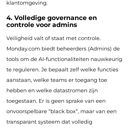
klantomgeving.
4. Volledige governance en
controle voor admins
Veiligheid valt of staat met controle.
Monday.com biedt beheerders (Admins) de
tools om de AI-functionaliteiten nauwkeurig
te reguleren. Je bepaalt zelf welke functies
aanstaan, welke teams er toegang toe
hebben en welke datastromen zijn
toegestaan. Er is geen sprake van een
onvoorspelbare “black box”, maar van een
transparant systeem dat volledig