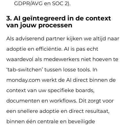
GDPR/AVG en SOC 2).
3. AI geïntegreerd in de context
van jouw processen
Als adviserend partner kijken we altijd naar
adoptie en efficiëntie. AI is pas echt
waardevol als medewerkers niet hoeven te
‘tab-switchen’ tussen losse tools. In
monday.com werkt de AI direct binnen de
context van uw specifieke boards,
documenten en workflows. Dit zorgt voor
een snellere adoptie en direct resultaat,
binnen één centrale en beveiligde