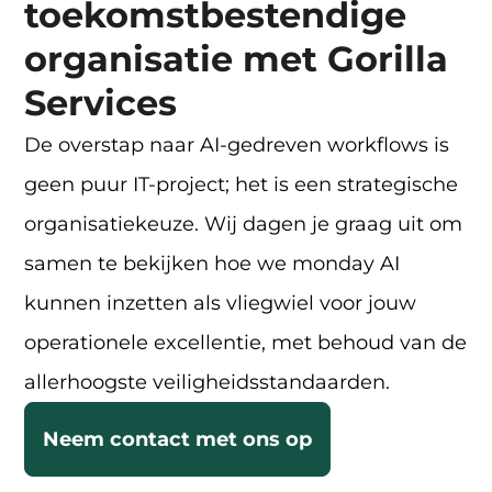
toekomstbestendige
organisatie met Gorilla
Services
De overstap naar AI-gedreven workflows is
geen puur IT-project; het is een strategische
organisatiekeuze. Wij dagen je graag uit om
samen te bekijken hoe we monday AI
kunnen inzetten als vliegwiel voor jouw
operationele excellentie, met behoud van de
allerhoogste veiligheidsstandaarden.
Neem contact met ons op