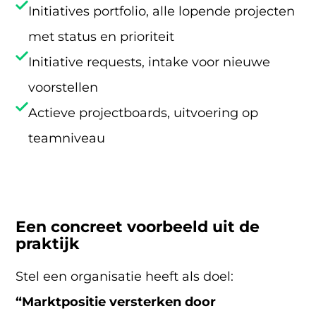
Initiatives portfolio, alle lopende projecten
met status en prioriteit
Initiative requests, intake voor nieuwe
voorstellen
Actieve projectboards, uitvoering op
teamniveau
Een concreet voorbeeld uit de
praktijk
Stel een organisatie heeft als doel:
“Marktpositie versterken door