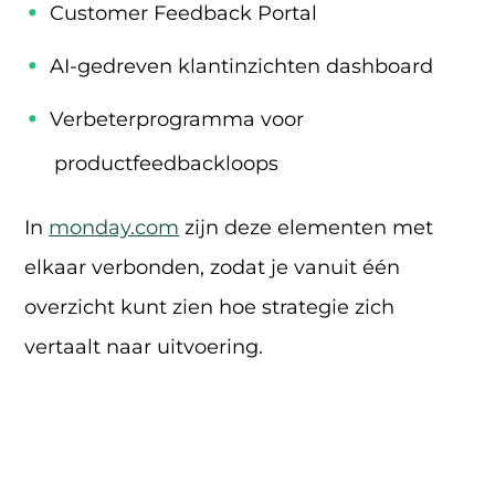
Customer Feedback Portal
AI-gedreven klantinzichten dashboard
Verbeterprogramma voor
productfeedbackloops
In
monday.com
zijn deze elementen met
elkaar verbonden, zodat je vanuit één
overzicht kunt zien hoe strategie zich
vertaalt naar uitvoering.