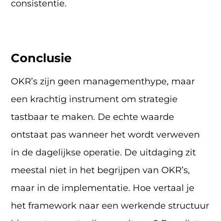
consistentie.
Conclusie
OKR’s zijn geen managementhype, maar
een krachtig instrument om strategie
tastbaar te maken. De echte waarde
ontstaat pas wanneer het wordt verweven
in de dagelijkse operatie. De uitdaging zit
meestal niet in het begrijpen van OKR’s,
maar in de implementatie. Hoe vertaal je
het framework naar een werkende structuur