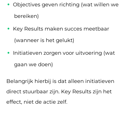
Objectives geven richting (wat willen we
bereiken)
Key Results maken succes meetbaar
(wanneer is het gelukt)
Initiatieven zorgen voor uitvoering (wat
gaan we doen)
Belangrijk hierbij is dat alleen initiatieven
direct stuurbaar zijn. Key Results zijn het
effect, niet de actie zelf.