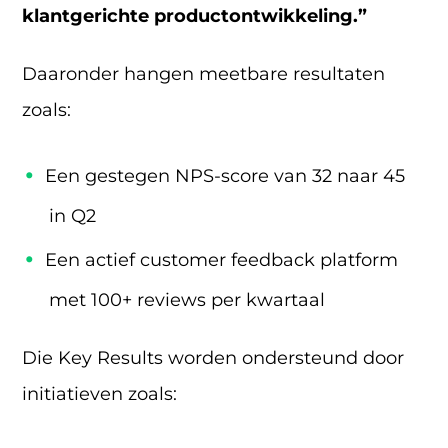
klantgerichte productontwikkeling.”
Daaronder hangen meetbare resultaten
zoals:
Een gestegen NPS-score van 32 naar 45
in Q2
Een actief customer feedback platform
met 100+ reviews per kwartaal
Die Key Results worden ondersteund door
initiatieven zoals: