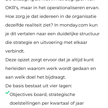
OKR’s, maar in het operationaliseren ervan.
Hoe zorg je dat iedereen in de organisatie
dezelfde realiteit ziet? In monday.com kun
je dit vertalen naar een duidelijke structuur
die strategie en uitvoering met elkaar
verbindt.
Deze opzet zorgt ervoor dat je altijd kunt
herleiden waarom werk wordt gedaan en
aan welk doel het bijdraagt.
De basis bestaat uit vier lagen:
Objectives board, strategische
doelstellingen per kwartaal of jaar