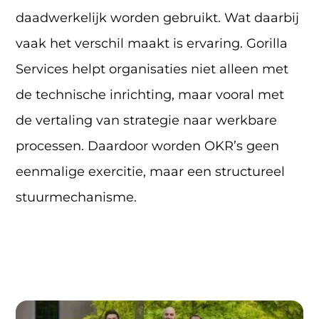
daadwerkelijk worden gebruikt. Wat daarbij
vaak het verschil maakt is ervaring. Gorilla
Services helpt organisaties niet alleen met
de technische inrichting, maar vooral met
de vertaling van strategie naar werkbare
processen. Daardoor worden OKR’s geen
eenmalige exercitie, maar een structureel
stuurmechanisme.