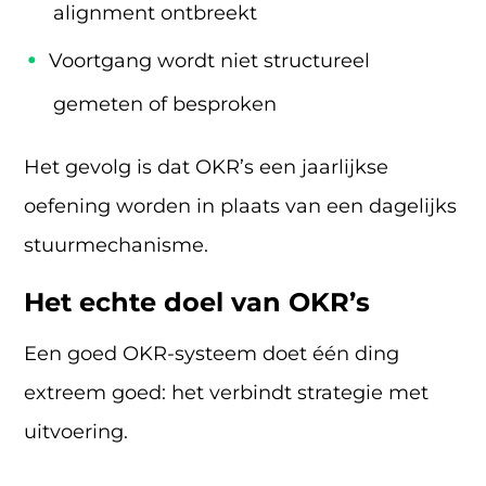
alignment ontbreekt
Voortgang wordt niet structureel
gemeten of besproken
Het gevolg is dat OKR’s een jaarlijkse
oefening worden in plaats van een dagelijks
stuurmechanisme.
Het echte doel van OKR’s
Een goed OKR-systeem doet één ding
extreem goed: het verbindt strategie met
uitvoering.