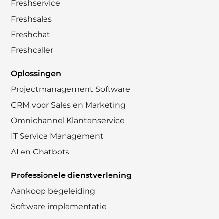
Freshservice
Freshsales
Freshchat
Freshcaller
Oplossingen
Projectmanagement Software
CRM voor Sales en Marketing
Omnichannel Klantenservice
IT Service Management
AI en Chatbots
Professionele dienstverlening
Aankoop begeleiding
Software implementatie