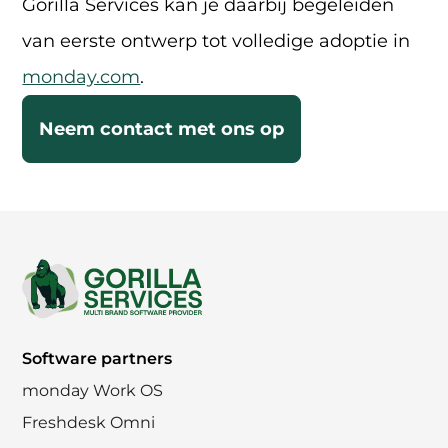
Gorilla Services kan je daarbij begeleiden
van eerste ontwerp tot volledige adoptie in
monday.com
.
Neem contact met ons op
Footer
Software partners
monday Work OS
Freshdesk Omni