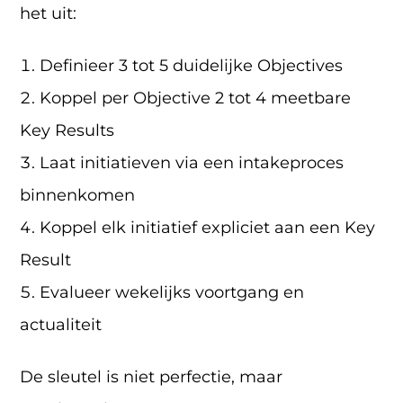
het uit:
Definieer 3 tot 5 duidelijke Objectives
Koppel per Objective 2 tot 4 meetbare
Key Results
Laat initiatieven via een intakeproces
binnenkomen
Koppel elk initiatief expliciet aan een Key
Result
Evalueer wekelijks voortgang en
actualiteit
De sleutel is niet perfectie, maar