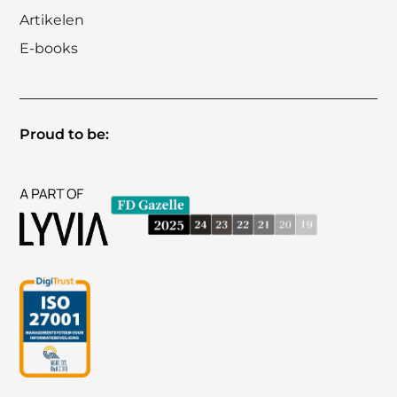
Artikelen
E-books
Proud to be: