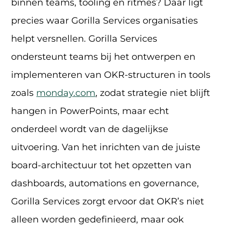
binnen teams, tooling en ritmes? Daar ligt
precies waar Gorilla Services organisaties
helpt versnellen. Gorilla Services
ondersteunt teams bij het ontwerpen en
implementeren van OKR-structuren in tools
zoals
monday.com
, zodat strategie niet blijft
hangen in PowerPoints, maar echt
onderdeel wordt van de dagelijkse
uitvoering. Van het inrichten van de juiste
board-architectuur tot het opzetten van
dashboards, automations en governance,
Gorilla Services zorgt ervoor dat OKR’s niet
alleen worden gedefinieerd, maar ook