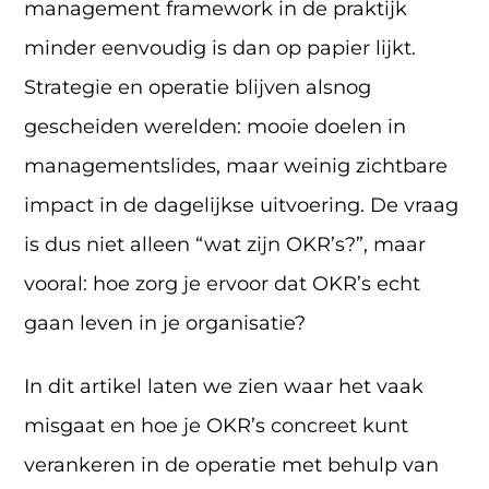
management framework in de praktijk
minder eenvoudig is dan op papier lijkt.
Strategie en operatie blijven alsnog
gescheiden werelden: mooie doelen in
managementslides, maar weinig zichtbare
impact in de dagelijkse uitvoering. De vraag
is dus niet alleen “wat zijn OKR’s?”, maar
vooral: hoe zorg je ervoor dat OKR’s echt
gaan leven in je organisatie?
In dit artikel laten we zien waar het vaak
misgaat en hoe je OKR’s concreet kunt
verankeren in de operatie met behulp van