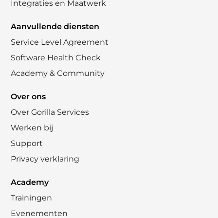
Integraties en Maatwerk
Aanvullende diensten
Service Level Agreement
Software Health Check
Academy & Community
Over ons
Over Gorilla Services
Werken bij
Support
Privacy verklaring
Academy
Trainingen
Evenementen