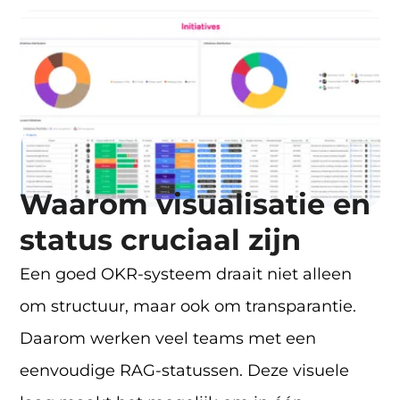
Waarom visualisatie en
status cruciaal zijn
Een goed OKR-systeem draait niet alleen
om structuur, maar ook om transparantie.
Daarom werken veel teams met een
eenvoudige RAG-statussen. Deze visuele