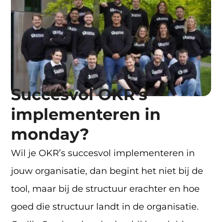
Succesvol OKR’s
implementeren in
monday?
Wil je OKR’s succesvol implementeren in
jouw organisatie, dan begint het niet bij de
tool, maar bij de structuur erachter en hoe
goed die structuur landt in de organisatie.