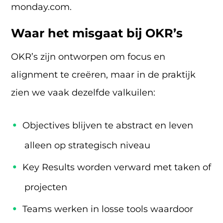
monday.com.
Waar het misgaat bij OKR’s
OKR’s zijn ontworpen om focus en
alignment te creëren, maar in de praktijk
zien we vaak dezelfde valkuilen:
Objectives blijven te abstract en leven
alleen op strategisch niveau
Key Results worden verward met taken of
projecten
Teams werken in losse tools waardoor