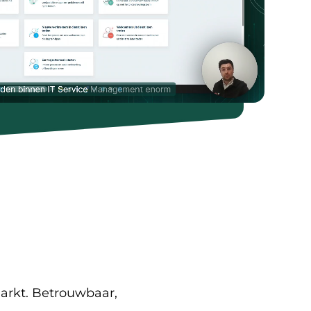
arkt. Betrouwbaar,