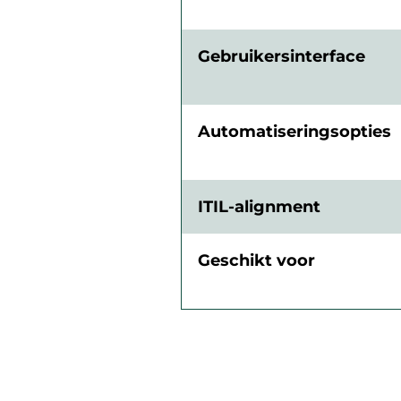
Gebruikersinterface
Automatiseringsopties
ITIL-alignment
Geschikt voor