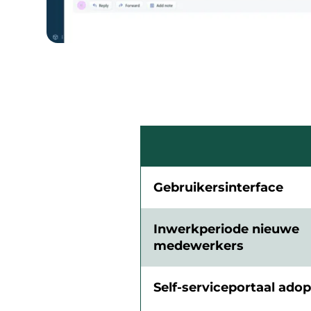
Gebruikersinterface
Inwerkperiode nieuwe
medewerkers
Self-serviceportaal adop