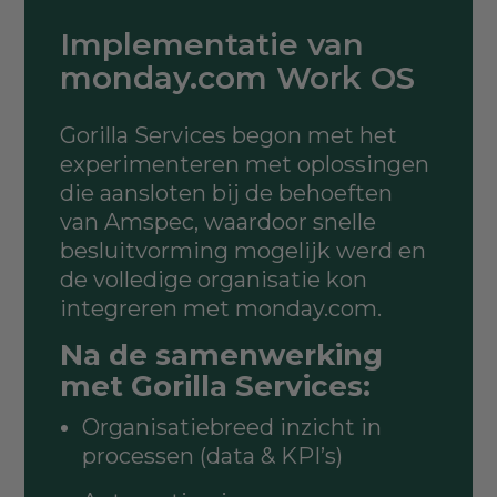
Implementatie van
monday.com Work OS
Gorilla Services begon met het
experimenteren met oplossingen
die aansloten bij de behoeften
van Amspec, waardoor snelle
besluitvorming mogelijk werd en
de volledige organisatie kon
integreren met monday.com.
Na de samenwerking
met Gorilla Services:
Organisatiebreed inzicht in
processen (data & KPI’s)