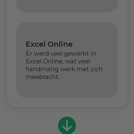
Excel Online
Er werd veel gewerkt in
Excel Online, wat veel
handmatig werk met zich
meebracht.