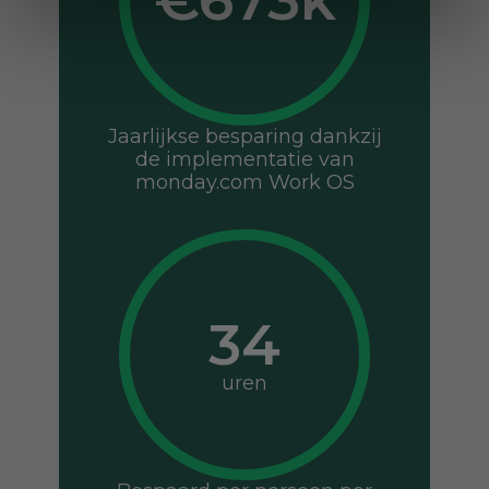
Jaarlijkse besparing dankzij
de implementatie van
monday.com Work OS
uren