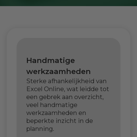
Handmatige
werkzaamheden
Sterke afhankelijkheid van
Excel Online, wat leidde tot
een gebrek aan overzicht,
veel handmatige
werkzaamheden en
beperkte inzicht in de
planning.