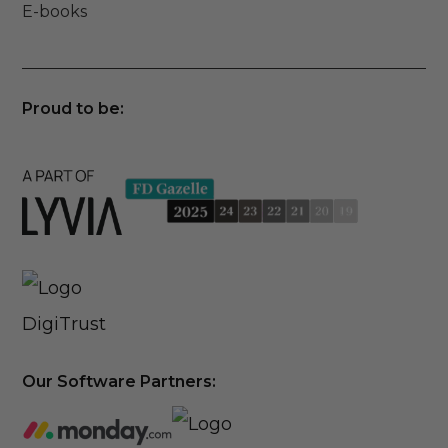
E-books
Proud to be:
Our Software Partners: