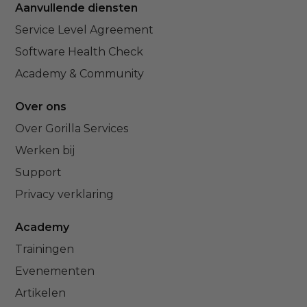
Aanvullende diensten
Service Level Agreement
Software Health Check
Academy & Community
Over ons
Over Gorilla Services
Werken bij
Support
Privacy verklaring
Academy
Trainingen
Evenementen
Artikelen