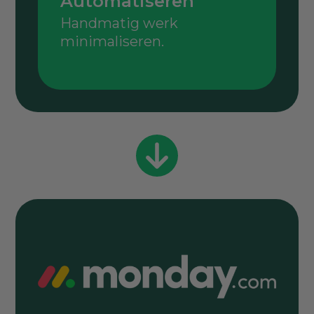
Automatiseren
Handmatig werk
minimaliseren.