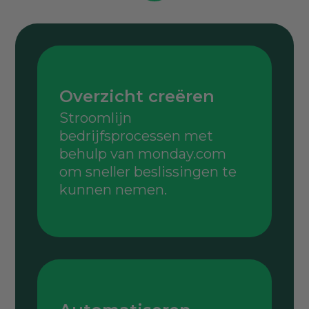
Overzicht creëren
Stroomlijn
bedrijfsprocessen met
behulp van monday.com
om sneller beslissingen te
kunnen nemen.