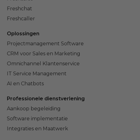
Freshchat
Freshcaller
Oplossingen
Projectmanagement Software
CRM voor Sales en Marketing
Omnichannel Klantenservice
IT Service Management
AI en Chatbots
Professionele dienstverlening
Aankoop begeleiding
Software implementatie
Integraties en Maatwerk